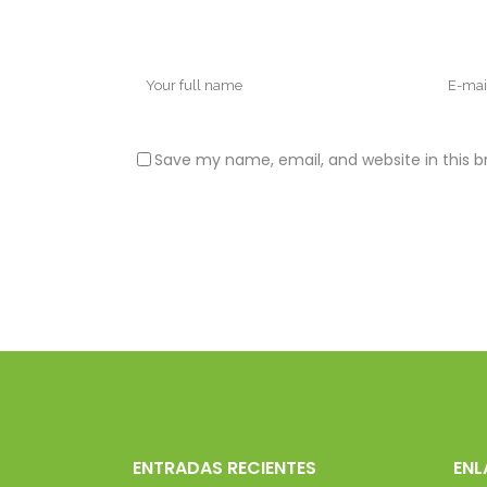
Save my name, email, and website in this b
ENTRADAS RECIENTES
ENL