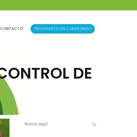
CONTACTO
 CONTROL DE