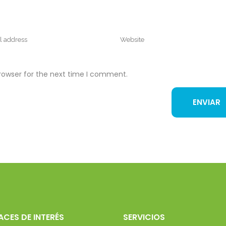
rowser for the next time I comment.
ACES DE INTERÉS
SERVICIOS