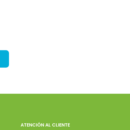
ATENCIÓN AL CLIENTE