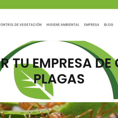
ONTROL DE VEGETACIÓN
HIGIENE AMBIENTAL
EMPRESA
BLOG
R TU EMPRESA DE
PLAGAS