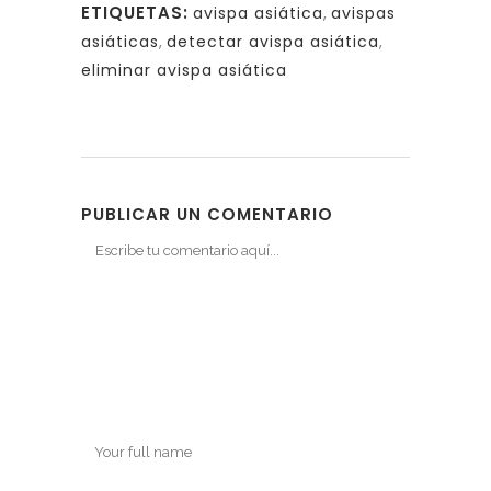
ETIQUETAS:
avispa asiática
,
avispas
asiáticas
,
detectar avispa asiática
,
eliminar avispa asiática
PUBLICAR UN COMENTARIO