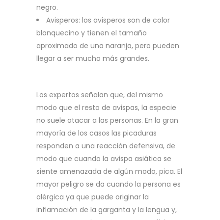
negro.
Avisperos: los avisperos son de color
blanquecino y tienen el tamaño
aproximado de una naranja, pero pueden
llegar a ser mucho más grandes.
Los expertos señalan que, del mismo
modo que el resto de avispas, la especie
no suele atacar a las personas. En la gran
mayoría de los casos las picaduras
responden a una reacción defensiva, de
modo que cuando la avispa asiática se
siente amenazada de algún modo, pica. El
mayor peligro se da cuando la persona es
alérgica ya que puede originar la
inflamación de la garganta y la lengua y,