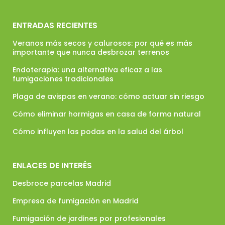
ENTRADAS RECIENTES
Veranos más secos y calurosos: por qué es más
importante que nunca desbrozar terrenos
Endoterapia: una alternativa eficaz a las
fumigaciones tradicionales
Plaga de avispas en verano: cómo actuar sin riesgo
Cómo eliminar hormigas en casa de forma natural
Cómo influyen las podas en la salud del árbol
ENLACES DE INTERÉS
Desbroce parcelas Madrid
Empresa de fumigación en Madrid
Fumigación de jardines por profesionales