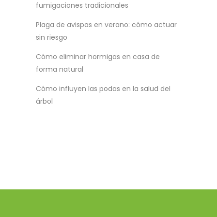
fumigaciones tradicionales
Plaga de avispas en verano: cómo actuar
sin riesgo
Cómo eliminar hormigas en casa de
forma natural
Cómo influyen las podas en la salud del
árbol