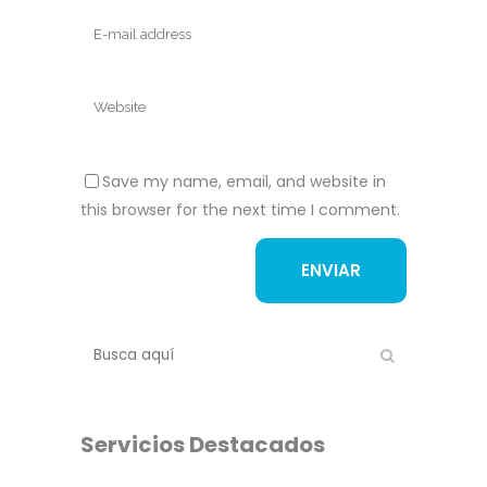
Save my name, email, and website in
this browser for the next time I comment.
Servicios Destacados