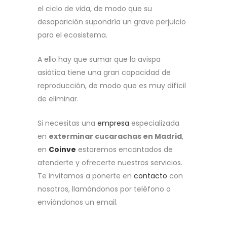
el ciclo de vida, de modo que su
desaparición supondría un grave perjuicio
para el ecosistema.
A ello hay que sumar que la avispa
asiática tiene una gran capacidad de
reproducción, de modo que es muy difícil
de eliminar.
Si necesitas una
empresa
especializada
en
exterminar cucarachas en Madrid
,
en
Coinve
estaremos encantados de
atenderte y ofrecerte nuestros servicios.
Te invitamos a ponerte en
contacto
con
nosotros, llamándonos por teléfono o
enviándonos un email.