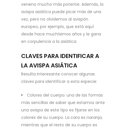
veneno mucho más potente. Además, la
avispa asiática puede picar más de una
vez, pero no olvidemos al avispón
europeo, por ejemplo, que está aquí
desde hace muchísimos años y le gana
en corpulencia a la asiática.
CLAVES PARA IDENTIFICAR A
LA AVISPA ASIÁTICA
Resulta interesante conocer algunas
claves para identificar a esta especie:
Colores del cuerpo: una de las formas
más sencillas de saber que estamos ante
una avispa de este tipo es fijarse en los
colores de su cuerpo. La cara es naranja,
mientras que el resto de su cuerpo es