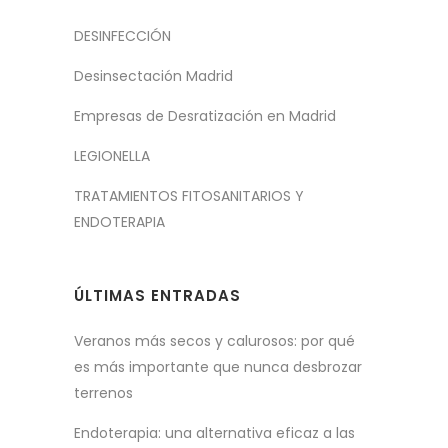
DESINFECCIÓN
Desinsectación Madrid
Empresas de Desratización en Madrid
LEGIONELLA
TRATAMIENTOS FITOSANITARIOS Y
ENDOTERAPIA
ÚLTIMAS ENTRADAS
Veranos más secos y calurosos: por qué
es más importante que nunca desbrozar
terrenos
Endoterapia: una alternativa eficaz a las