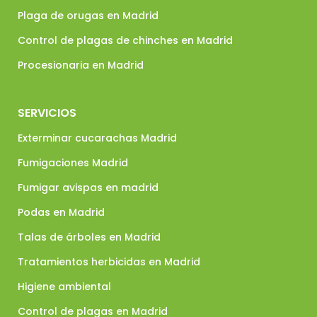
Plaga de orugas en Madrid
Control de plagas de chinches en Madrid
Procesionaria en Madrid
SERVICIOS
Exterminar cucarachas Madrid
Fumigaciones Madrid
Fumigar avispas en madrid
Podas en Madrid
Talas de árboles en Madrid
Tratamientos herbicidas en Madrid
Higiene ambiental
Control de plagas en Madrid