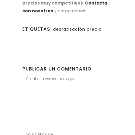
precios muy competitivos
.
Contacta
con nosotros
y compruébalo.
ETIQUETAS:
desratización precio
PUBLICAR UN COMENTARIO