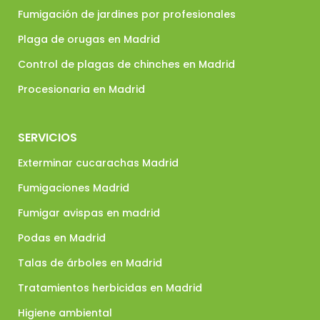
Fumigación de jardines por profesionales
Plaga de orugas en Madrid
Control de plagas de chinches en Madrid
Procesionaria en Madrid
SERVICIOS
Exterminar cucarachas Madrid
Fumigaciones Madrid
Fumigar avispas en madrid
Podas en Madrid
Talas de árboles en Madrid
Tratamientos herbicidas en Madrid
Higiene ambiental