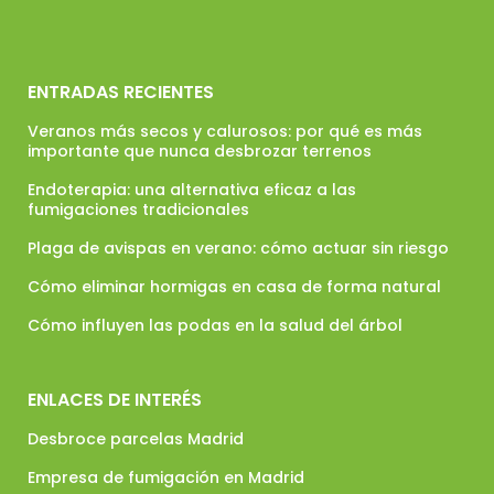
ENTRADAS RECIENTES
Veranos más secos y calurosos: por qué es más
importante que nunca desbrozar terrenos
Endoterapia: una alternativa eficaz a las
fumigaciones tradicionales
Plaga de avispas en verano: cómo actuar sin riesgo
Cómo eliminar hormigas en casa de forma natural
Cómo influyen las podas en la salud del árbol
ENLACES DE INTERÉS
Desbroce parcelas Madrid
Empresa de fumigación en Madrid