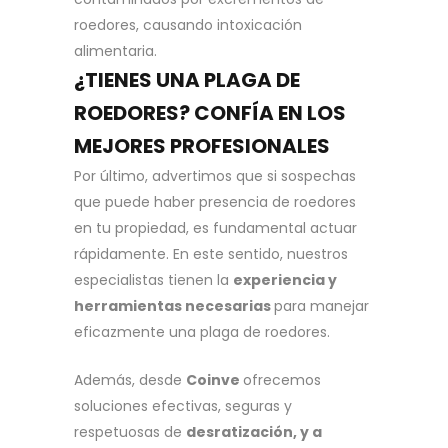
roedores, causando intoxicación
alimentaria.
¿TIENES UNA PLAGA DE
ROEDORES? CONFÍA EN LOS
MEJORES PROFESIONALES
Por último, advertimos que si sospechas
que puede haber presencia de roedores
en tu propiedad, es fundamental actuar
rápidamente. En este sentido, nuestros
especialistas tienen la
experiencia y
herramientas necesarias
para manejar
eficazmente una plaga de roedores.
Además, desde
Coinve
ofrecemos
soluciones efectivas, seguras y
respetuosas de
desratización, y a