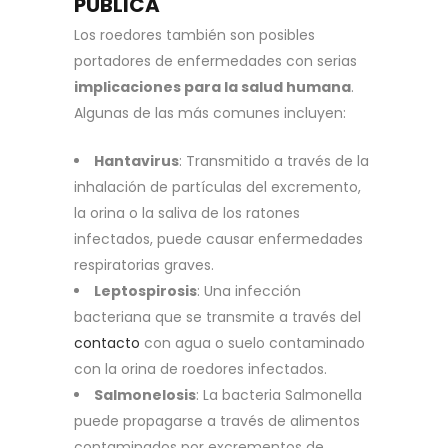
PÚBLICA
Los roedores también son posibles
portadores de enfermedades con serias
implicaciones para la salud humana
.
Algunas de las más comunes incluyen:
Hantavirus
: Transmitido a través de la
inhalación de partículas del excremento,
la orina o la saliva de los ratones
infectados, puede causar enfermedades
respiratorias graves.
Leptospirosis
: Una infección
bacteriana que se transmite a través del
contacto
con agua o suelo contaminado
con la orina de roedores infectados.
Salmonelosis
: La bacteria Salmonella
puede propagarse a través de alimentos
contaminados por excrementos de