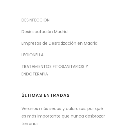
DESINFECCIÓN
Desinsectación Madrid
Empresas de Desratización en Madrid
LEGIONELLA
TRATAMIENTOS FITOSANITARIOS Y
ENDOTERAPIA
ÚLTIMAS ENTRADAS
Veranos más secos y calurosos: por qué
es más importante que nunca desbrozar
terrenos