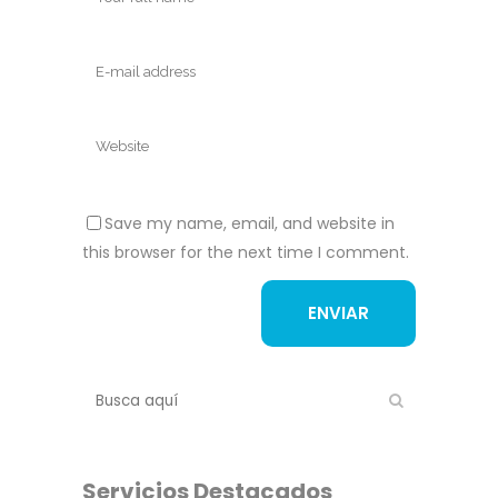
Save my name, email, and website in
this browser for the next time I comment.
Servicios Destacados