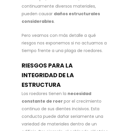
continuamente diversos materiales,
pueden causar
daños estructurales
considerables
.
Pero veamos con más detalle a qué
riesgos nos exponemos si no actuamos a
tiempo frente a una plaga de roedores.
RIESGOS PARA LA
INTEGRIDAD DE LA
ESTRUCTURA
Los roedores tienen la
necesidad
constante de roer
por el crecimiento
continuo de sus dientes incisivos. Esta
conducta puede dañar seriamente una
variedad de materiales dentro de un