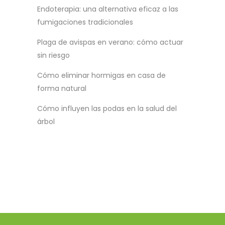
Endoterapia: una alternativa eficaz a las
fumigaciones tradicionales
Plaga de avispas en verano: cómo actuar
sin riesgo
Cómo eliminar hormigas en casa de
forma natural
Cómo influyen las podas en la salud del
árbol