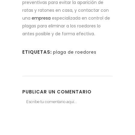
preventivas para evitar la aparición de
ratas y ratones en casa, y contactar con
una
empresa
especializada en control de
plagas para eliminar a los roedores lo
antes posible y de forma efectiva.
ETIQUETAS:
plaga de roedores
PUBLICAR UN COMENTARIO