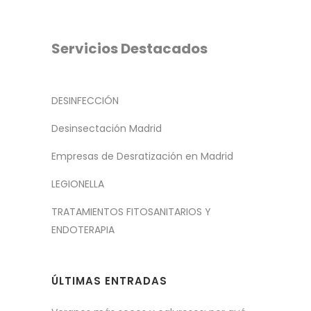
Servicios Destacados
DESINFECCIÓN
Desinsectación Madrid
Empresas de Desratización en Madrid
LEGIONELLA
TRATAMIENTOS FITOSANITARIOS Y
ENDOTERAPIA
ÚLTIMAS ENTRADAS