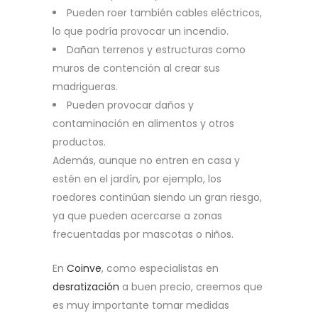
Pueden roer también cables eléctricos,
lo que podría provocar un incendio.
Dañan terrenos y estructuras como
muros de contención al crear sus
madrigueras.
Pueden provocar daños y
contaminación en alimentos y otros
productos.
Además, aunque no entren en casa y
estén en el jardín, por ejemplo, los
roedores continúan siendo un gran riesgo,
ya que pueden acercarse a zonas
frecuentadas por mascotas o niños.
En
Coinve
, como especialistas en
desratización
a buen precio, creemos que
es muy importante tomar medidas