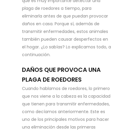
que es muy importante detectar una
plaga de roedores a tiempo, para
eliminarla antes de que puedan provocar
daños en casa. Porque sí, además de
transmitir enfermedades, estos animales
también pueden causar desperfectos en
el hogar. ¿Lo sabías? Lo explicamos todo, a
continuación.
DAÑOS QUE PROVOCA UNA
PLAGA DE ROEDORES
Cuando hablamos de roedores, lo primero
que nos viene a la cabeza es la capacidad
que tienen para transmitir enfermedades,
como decíamos anteriormente. Este es
uno de los principales motivos para hacer
una eliminación desde las primeras