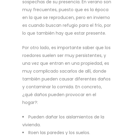
sospechas de su presencia. En verano son
muy frecuentes, puesto que es la época
en la que se reproducen, pero en invierno
es cuando buscan refugio para el frío, por
lo que también hay que estar presente.
Por otro lado, es importante saber que los
roedores suelen ser muy persistentes, y
una vez que entran en una propiedad, es
muy complicado sacarlos de allí, donde
también pueden causar diferentes daños
y contaminar la comida. En concreto,
¿qué daños pueden provocar en el
hogar?:
Pueden dañar los aislamientos de la
vivienda.
Roen las paredes y los suelos.