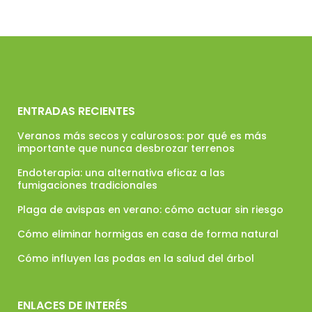
ENTRADAS RECIENTES
Veranos más secos y calurosos: por qué es más
importante que nunca desbrozar terrenos
Endoterapia: una alternativa eficaz a las
fumigaciones tradicionales
Plaga de avispas en verano: cómo actuar sin riesgo
Cómo eliminar hormigas en casa de forma natural
Cómo influyen las podas en la salud del árbol
ENLACES DE INTERÉS