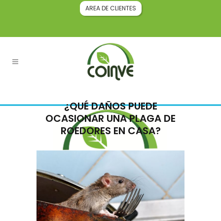
AREA DE CLIENTES
¿QUÉ DAÑOS PUEDE
OCASIONAR UNA PLAGA DE
ROEDORES EN CASA?