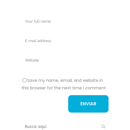
Save my name, email, and website in
this browser for the next time I comment.