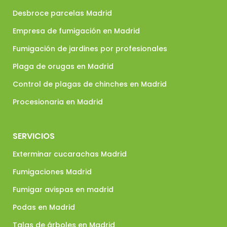
Desbroce parcelas Madrid
Empresa de fumigación en Madrid
Fumigación de jardines por profesionales
Plaga de orugas en Madrid
Control de plagas de chinches en Madrid
Procesionaria en Madrid
SERVICIOS
Exterminar cucarachas Madrid
Fumigaciones Madrid
Fumigar avispas en madrid
Podas en Madrid
Talas de árboles en Madrid