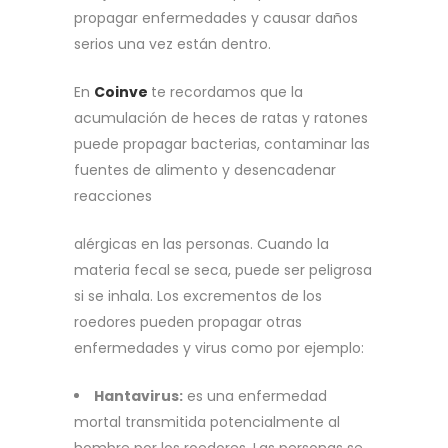
propagar enfermedades y causar daños
serios una vez están dentro.
En
Coinve
te recordamos que la
acumulación de heces de ratas y ratones
puede propagar bacterias, contaminar las
fuentes de alimento y desencadenar
reacciones
alérgicas en las personas. Cuando la
materia fecal se seca, puede ser peligrosa
si se inhala. Los excrementos de los
roedores pueden propagar otras
enfermedades y virus como por ejemplo:
Hantavirus:
es una enfermedad
mortal transmitida potencialmente al