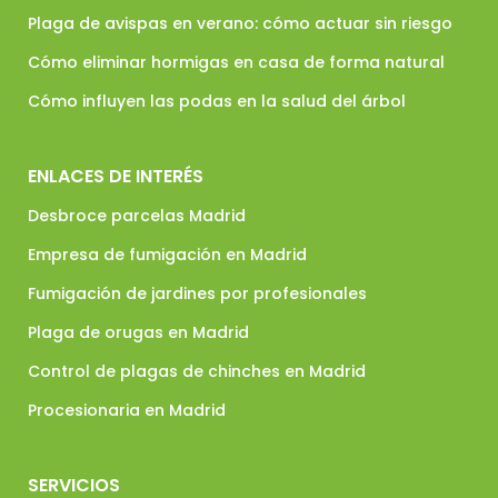
Plaga de avispas en verano: cómo actuar sin riesgo
Cómo eliminar hormigas en casa de forma natural
Cómo influyen las podas en la salud del árbol
ENLACES DE INTERÉS
Desbroce parcelas Madrid
Empresa de fumigación en Madrid
Fumigación de jardines por profesionales
Plaga de orugas en Madrid
Control de plagas de chinches en Madrid
Procesionaria en Madrid
SERVICIOS