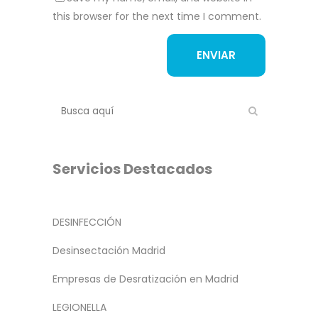
this browser for the next time I comment.
Servicios Destacados
DESINFECCIÓN
Desinsectación Madrid
Empresas de Desratización en Madrid
LEGIONELLA