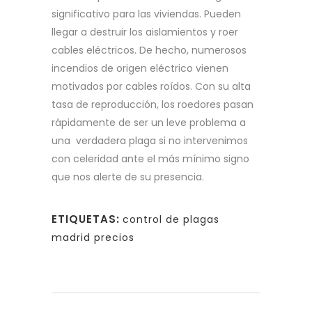
significativo para las viviendas. Pueden
llegar a destruir los aislamientos y roer
cables eléctricos. De hecho, numerosos
incendios de origen eléctrico vienen
motivados por cables roídos. Con su alta
tasa de reproducción, los roedores pasan
rápidamente de ser un leve problema a
una verdadera plaga si no intervenimos
con celeridad ante el más mínimo signo
que nos alerte de su presencia.
ETIQUETAS:
control de plagas
madrid precios