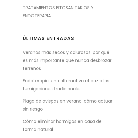
TRATAMIENTOS FITOSANITARIOS Y
ENDOTERAPIA
ÚLTIMAS ENTRADAS
Veranos más secos y calurosos: por qué
es más importante que nunca desbrozar
terrenos
Endoterapia: una alternativa eficaz a las
fumigaciones tradicionales
Plaga de avispas en verano: cómo actuar
sin riesgo
Cómo eliminar hormigas en casa de
forma natural