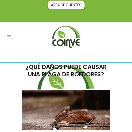
AREA DE CLIENTES
¿QUÉ DAÑOS PUEDE CAUSAR
UNA PLAGA DE ROEDORES?