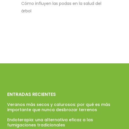
Cómo influyen las podas en la salud del
árbol
ENTRADAS RECIENTES
Veranos más secos y calurosos: por qué es más
importante que nunca desbrozar terrenos
Endoterapia: una alternativa eficaz a las
fumigaciones tradicionales