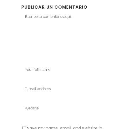
PUBLICAR UN COMENTARIO
Save my name, email, and website in