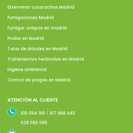
Exterminar cucarachas Madrid
Fumigaciones Madrid
Fumigar avispas en madrid
Podas en Madrid
Talas de árboles en Madrid
Tratamientos herbicidas en Madrid
Higiene ambiental
Control de plagas en Madrid
ATENCIÓN AL CLIENTE
915 054 190
/
917 988 445
628 092 095