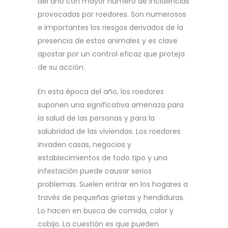
del año con mayor número de incidencias
provocadas por roedores. Son numerosos
e importantes los riesgos derivados de la
presencia de estos animales y es clave
apostar por un control eficaz que proteja
de su acción.
En esta época del año, los roedores
suponen una significativa amenaza para
la salud de las personas y para la
salubridad de las viviendas. Los roedores
invaden casas, negocios y
establecimientos de todo tipo y una
infestación puede causar serios
problemas. Suelen entrar en los hogares a
través de pequeñas grietas y hendiduras.
Lo hacen en busca de comida, calor y
cobijo. La cuestión es que pueden