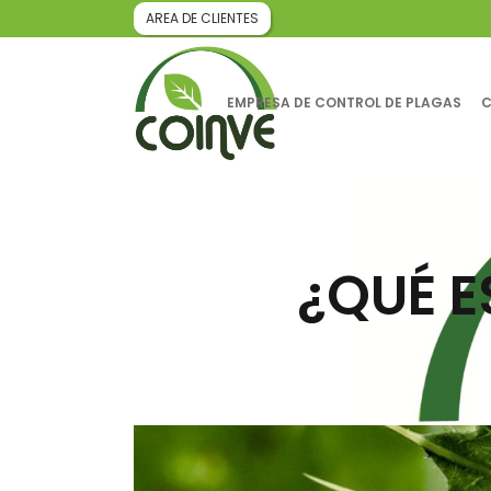
AREA DE CLIENTES
EMPRESA DE CONTROL DE PLAGAS
C
¿QUÉ E