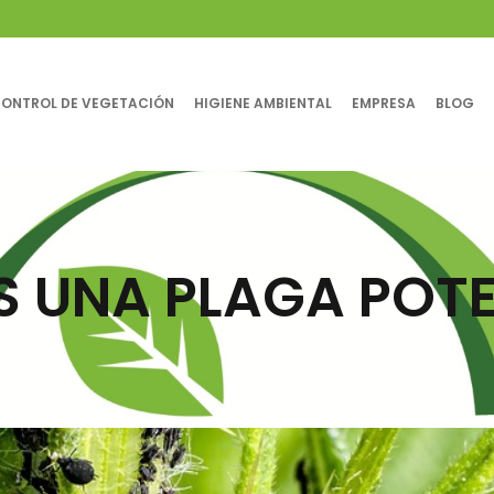
ONTROL DE VEGETACIÓN
HIGIENE AMBIENTAL
EMPRESA
BLOG
S UNA PLAGA POT