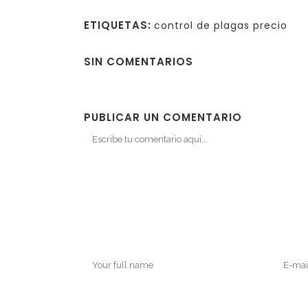
ETIQUETAS:
control de plagas precio
SIN COMENTARIOS
PUBLICAR UN COMENTARIO