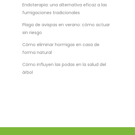
Endoterapia: una alternativa eficaz a las
fumigaciones tradicionales
Plaga de avispas en verano: cómo actuar
sin riesgo
Cómo eliminar hormigas en casa de
forma natural
Cómo influyen las podas en la salud del
árbol