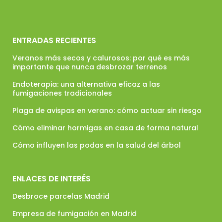
ENTRADAS RECIENTES
Veranos más secos y calurosos: por qué es más
importante que nunca desbrozar terrenos
Endoterapia: una alternativa eficaz a las
fumigaciones tradicionales
Plaga de avispas en verano: cómo actuar sin riesgo
Cómo eliminar hormigas en casa de forma natural
Cómo influyen las podas en la salud del árbol
ENLACES DE INTERÉS
Desbroce parcelas Madrid
Empresa de fumigación en Madrid