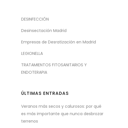
DESINFECCIÓN
Desinsectación Madrid
Empresas de Desratización en Madrid
LEGIONELLA
TRATAMIENTOS FITOSANITARIOS Y
ENDOTERAPIA
ÚLTIMAS ENTRADAS
Veranos más secos y calurosos: por qué
es más importante que nunca desbrozar
terrenos