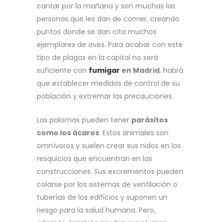
cantar por la mañana y son muchas las
personas que les dan de comer, creando
puntos donde se dan cita muchos
ejemplares de aves. Para acabar con este
tipo de plagas en la capital no será
suficiente con
fumigar
en Madrid
, habrá
que establecer medidas de control de su
población y extremar las precauciones.
Las palomas pueden tener
parásitos
como los ácaros
. Estos animales son
omnívoros y suelen crear sus nidos en los
resquicios que encuentran en las
construcciones. Sus excrementos pueden
colarse por los sistemas de ventilación o
tuberías de los edificios y suponen un
riesgo para la salud humana. Pero,