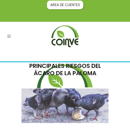
AREA DE CLIENTES
PRINCIPALES RIESGOS DEL
ÁCARO DE LA PALOMA