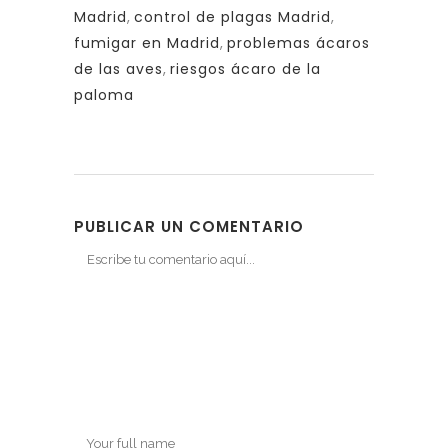
Madrid
,
control de plagas Madrid
,
fumigar en Madrid
,
problemas ácaros
de las aves
,
riesgos ácaro de la
paloma
PUBLICAR UN COMENTARIO