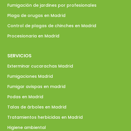
Fumigación de jardines por profesionales
Plaga de orugas en Madrid
Control de plagas de chinches en Madrid
Procesionaria en Madrid
SERVICIOS
Exterminar cucarachas Madrid
Fumigaciones Madrid
Fumigar avispas en madrid
Podas en Madrid
Talas de árboles en Madrid
Tratamientos herbicidas en Madrid
Higiene ambiental