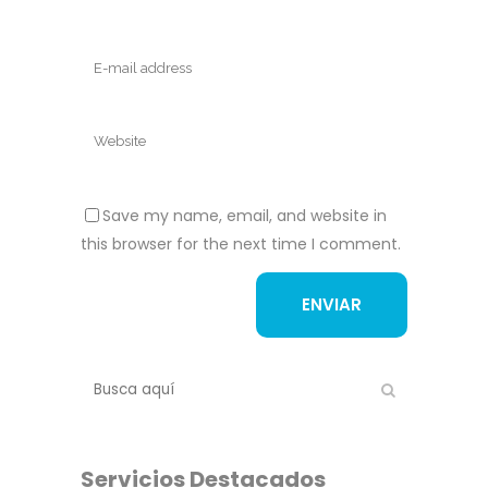
Save my name, email, and website in
this browser for the next time I comment.
Servicios Destacados