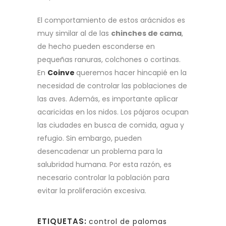
El comportamiento de estos arácnidos es
muy similar al de las
chinches de cama
,
de hecho pueden esconderse en
pequeñas ranuras, colchones o cortinas.
En
Coinve
queremos hacer hincapié en la
necesidad de controlar las poblaciones de
las aves. Además, es importante aplicar
acaricidas en los nidos. Los pájaros ocupan
las ciudades en busca de comida, agua y
refugio. Sin embargo, pueden
desencadenar un problema para la
salubridad humana. Por esta razón, es
necesario controlar la población para
evitar la proliferación excesiva.
ETIQUETAS:
control de palomas