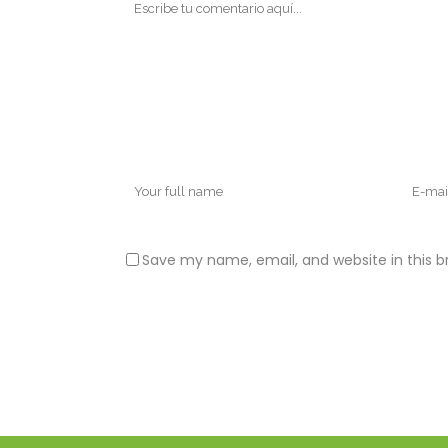
Save my name, email, and website in this b