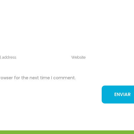
rowser for the next time I comment.