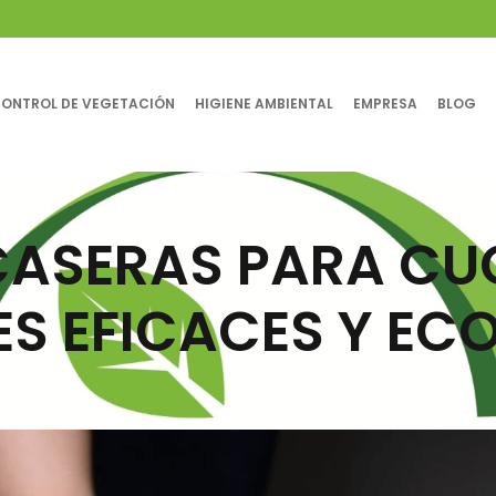
ONTROL DE VEGETACIÓN
HIGIENE AMBIENTAL
EMPRESA
BLOG
CASERAS PARA CU
ES EFICACES Y E