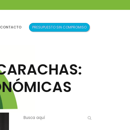
CONTACTO
CARACHAS:
CONÓMICAS