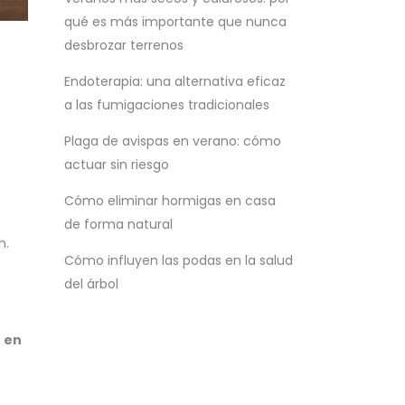
qué es más importante que nunca
desbrozar terrenos
Endoterapia: una alternativa eficaz
a las fumigaciones tradicionales
Plaga de avispas en verano: cómo
actuar sin riesgo
Cómo eliminar hormigas en casa
de forma natural
n.
Cómo influyen las podas en la salud
del árbol
 en