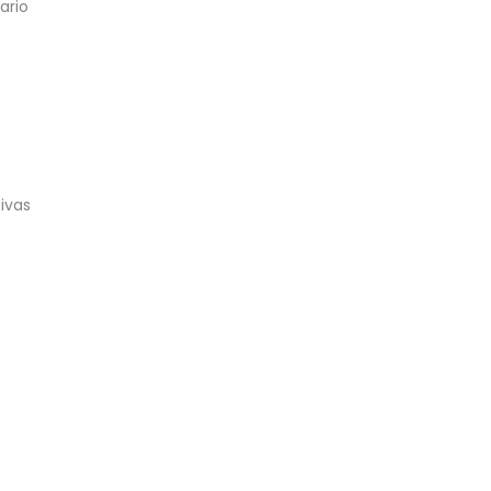
ario
ivas