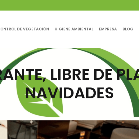
ONTROL DE VEGETACIÓN
HIGIENE AMBIENTAL
EMPRESA
BLOG
ANTE, LIBRE DE P
NAVIDADES