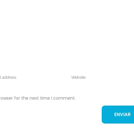
rowser for the next time I comment.