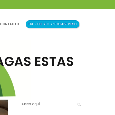
CONTACTO
LAGAS ESTAS