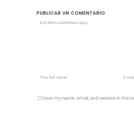
PUBLICAR UN COMENTARIO
Save my name, email, and website in this b